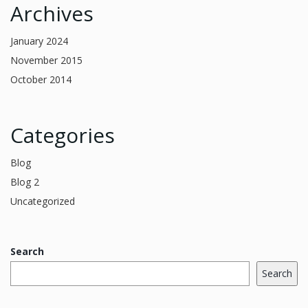
Archives
January 2024
November 2015
October 2014
Categories
Blog
Blog 2
Uncategorized
Search
Search