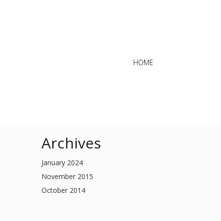
HOME
Archives
January 2024
November 2015
October 2014